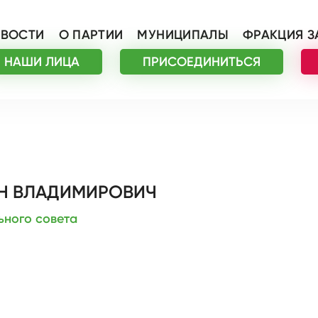
ВОСТИ
О ПАРТИИ
МУНИЦИПАЛЫ
ФРАКЦИЯ З
НАШИ ЛИЦА
ПРИСОЕДИНИТЬСЯ
Н ВЛАДИМИРОВИЧ
ьного совета