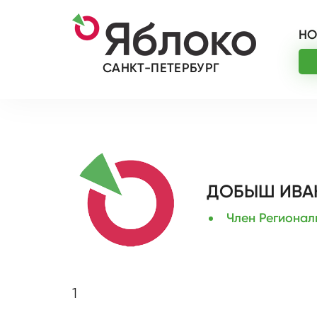
НО
САНКТ-ПЕТЕРБУРГ
ДОБЫШ ИВА
Член Регионал
1