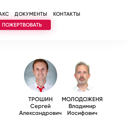
АКС
ДОКУМЕНТЫ
КОНТАКТЫ
ПОЖЕРТВОВАТЬ
ТРОШИН
МОЛОДОЖЕНЯ
Сергей
Владимир
Александрович
Иосифович