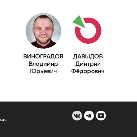
ВИНОГРАДОВ
ДАВЫДОВ
Владимир
Дмитрий
Юрьевич
Фёдорович
o.ru