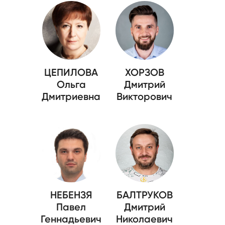
ЦЕПИЛОВА
ХОРЗОВ
Ольга
Дмитрий
Дмитриевна
Викторович
НЕБЕНЗЯ
БАЛТРУКОВ
Павел
Дмитрий
Геннадьевич
Николаевич