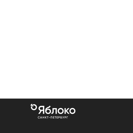
САНКТ-ПЕТЕРБУРГ