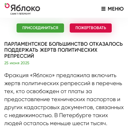
МЕНЮ
САНКТ-ПЕТЕРБУРГ
ПРИСОЕДИНИТЬСЯ
ПОЖЕРТВОВАТЬ
ПАРЛАМЕНТСКОЕ БОЛЬШИНСТВО ОТКАЗАЛОСЬ
ПОДДЕРЖАТЬ ЖЕРТВ ПОЛИТИЧЕСКИХ
РЕПРЕССИЙ
25 июня 2025
Фракция «Яблоко» предложила включить
жертв политических репрессий в перечень
тех, кто освобожден от платы за
предоставление технических паспортов и
других кадастровых документов, связанных
с недвижимостью. В Петербурге таких
людей осталось меньше шести тысяч.