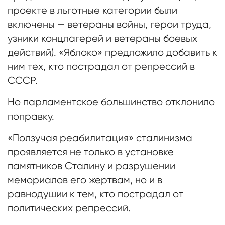
проекте в льготные категории были
включены — ветераны войны, герои труда,
узники концлагерей и ветераны боевых
действий). «Яблоко» предложило добавить к
ним тех, кто пострадал от репрессий в
СССР.
Но парламентское большинство отклонило
поправку.
«Ползучая реабилитация» сталинизма
проявляется не только в установке
памятников Сталину и разрушении
мемориалов его жертвам, но и в
равнодушии к тем, кто пострадал от
политических репрессий.