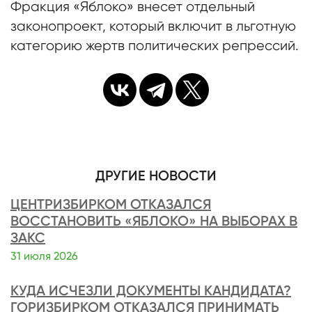
Фракция «Яблоко» внесет отдельный
законопроект, который включит в льготную
категорию жертв политических репрессий.
ДРУГИЕ НОВОСТИ
ЦЕНТРИЗБИРКОМ ОТКАЗАЛСЯ
ВОССТАНОВИТЬ «ЯБЛОКО» НА ВЫБОРАХ В
ЗАКС
31 июля 2026
КУДА ИСЧЕЗЛИ ДОКУМЕНТЫ КАНДИДАТА?
ГОРИЗБИРКОМ ОТКАЗАЛСЯ ПРИНИМАТЬ