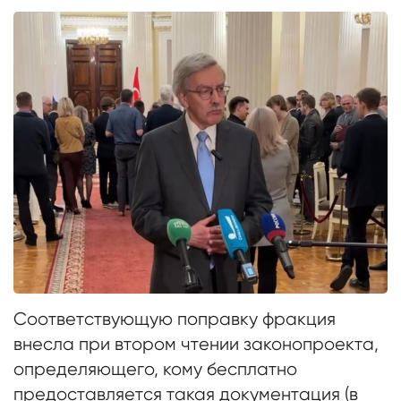
Соответствующую поправку фракция
внесла при втором чтении законопроекта,
определяющего, кому бесплатно
предоставляется такая документация (в