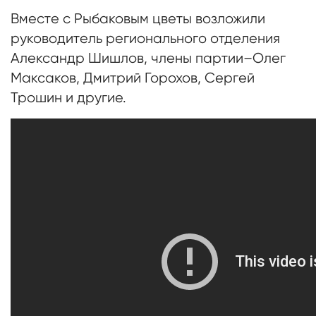
Вместе с Рыбаковым цветы возложили
руководитель регионального отделения
Александр Шишлов, члены партии–Олег
Максаков, Дмитрий Горохов, Сергей
Трошин и другие.