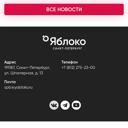
ВСЕ НОВОСТИ
САНКТ-ПЕТЕРБУРГ
Адрес
Телефон
191187, Санкт-Петербург,
+7 (812) 275-23-00
ул. Шпалерная, д. 13
Почта
spb@yabloko.ru