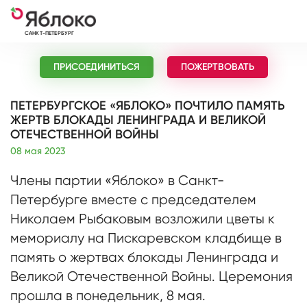
САНКТ-ПЕТЕРБУРГ
ПРИСОЕДИНИТЬСЯ
ПОЖЕРТВОВАТЬ
ПЕТЕРБУРГСКОЕ «ЯБЛОКО» ПОЧТИЛО ПАМЯТЬ
ЖЕРТВ БЛОКАДЫ ЛЕНИНГРАДА И ВЕЛИКОЙ
ОТЕЧЕСТВЕННОЙ ВОЙНЫ
08 мая 2023
Члены партии «Яблоко» в Санкт-
Петербурге вместе с председателем
Николаем Рыбаковым возложили цветы к
мемориалу на Пискаревском кладбище в
память о жертвах блокады Ленинграда и
Великой Отечественной Войны. Церемония
прошла в понедельник, 8 мая.