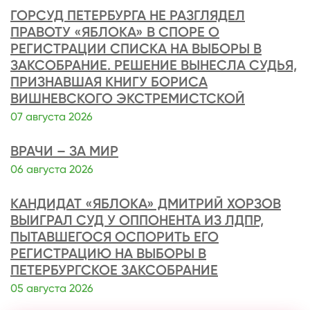
ГОРСУД ПЕТЕРБУРГА НЕ РАЗГЛЯДЕЛ
ПРАВОТУ «ЯБЛОКА» В СПОРЕ О
РЕГИСТРАЦИИ СПИСКА НА ВЫБОРЫ В
ЗАКСОБРАНИЕ. РЕШЕНИЕ ВЫНЕСЛА СУДЬЯ,
ПРИЗНАВШАЯ КНИГУ БОРИСА
ВИШНЕВСКОГО ЭКСТРЕМИСТСКОЙ
07 августа 2026
ВРАЧИ – ЗА МИР
06 августа 2026
КАНДИДАТ «ЯБЛОКА» ДМИТРИЙ ХОРЗОВ
ВЫИГРАЛ СУД У ОППОНЕНТА ИЗ ЛДПР,
ПЫТАВШЕГОСЯ ОСПОРИТЬ ЕГО
РЕГИСТРАЦИЮ НА ВЫБОРЫ В
ПЕТЕРБУРГСКОЕ ЗАКСОБРАНИЕ
05 августа 2026