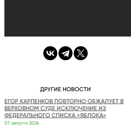
ДРУГИЕ НОВОСТИ
ЕГОР КАРПЕНКОВ ПОВТОРНО ОБЖАЛУЕТ В
ВЕРХОВНОМ СУДЕ ИСКЛЮЧЕНИЕ ИЗ
ФЕДЕРАЛЬНОГО СПИСКА «ЯБЛОКА»
07 августа 2026