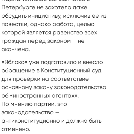
Петербурге не захотело даже
обсудить инициативу, исключив ее из
повестки, однако работа, целью
которой является равенство всех
граждан перед законом – не
окончена.
«Яблоко» уже подготовило и внесло
обращение в Конституционный суд
для проверки на соответствие
основному закону законодательства
об «иностранных агентах».
По мнению партии, это
законодательство —
антиконституционно и должно быть
отменено.