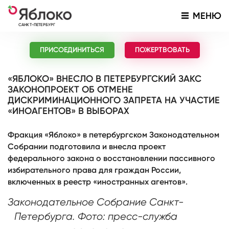
МЕНЮ
САНКТ-ПЕТЕРБУРГ
ПРИСОЕДИНИТЬСЯ
ПОЖЕРТВОВАТЬ
«ЯБЛОКО» ВНЕСЛО В ПЕТЕРБУРГСКИЙ ЗАКС
ЗАКОНОПРОЕКТ ОБ ОТМЕНЕ
ДИСКРИМИНАЦИОННОГО ЗАПРЕТА НА УЧАСТИЕ
«ИНОАГЕНТОВ» В ВЫБОРАХ
Фракция «Яблоко» в петербургском Законодательном
Собрании подготовила и внесла проект
федерального закона о восстановлении пассивного
избирательного права для граждан России,
включенных в реестр «иностранных агентов».
Законодательное Собрание Санкт-
Петербурга. Фото: пресс-служба