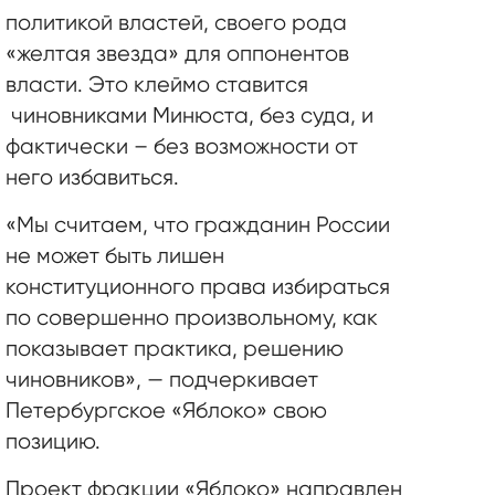
политикой властей, своего рода
«желтая звезда» для оппонентов
власти. Это клеймо ставится
чиновниками Минюста, без суда, и
фактически – без возможности от
него избавиться.
«Мы считаем, что гражданин России
не может быть лишен
конституционного права избираться
по совершенно произвольному, как
показывает практика, решению
чиновников», — подчеркивает
Петербургское «Яблоко» свою
позицию.
Проект фракции «Яблоко» направлен