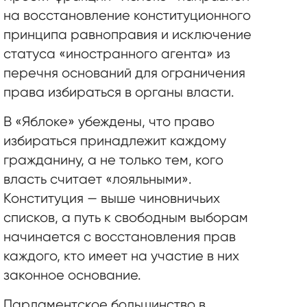
на восстановление конституционного
принципа равноправия и исключение
статуса «иностранного агента» из
перечня оснований для ограничения
права избираться в органы власти.
В «Яблоке» убеждены, что право
избираться принадлежит каждому
гражданину, а не только тем, кого
власть считает «лояльными».
Конституция — выше чиновничьих
списков, а путь к свободным выборам
начинается с восстановления прав
каждого, кто имеет на участие в них
законное основание.
Парламентское большинство в