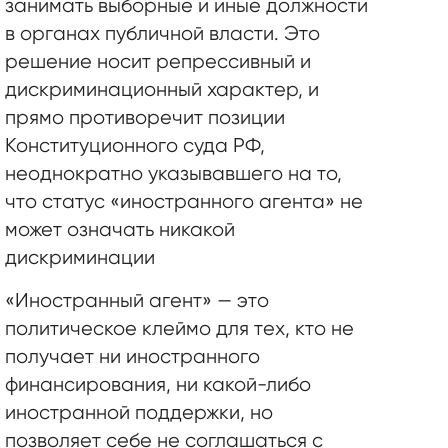
занимать выборные и иные должности
в органах публичной власти. Это
решение носит репрессивный и
дискриминационный характер, и
прямо противоречит позиции
Конституционного суда РФ,
неоднократно указывавшего на то,
что статус «иностранного агента» не
может означать никакой
дискриминации
«Иностранный агент» — это
политическое клеймо для тех, кто не
получает ни иностранного
финансирования, ни какой-либо
иностранной поддержки, но
позволяет себе не соглашаться с