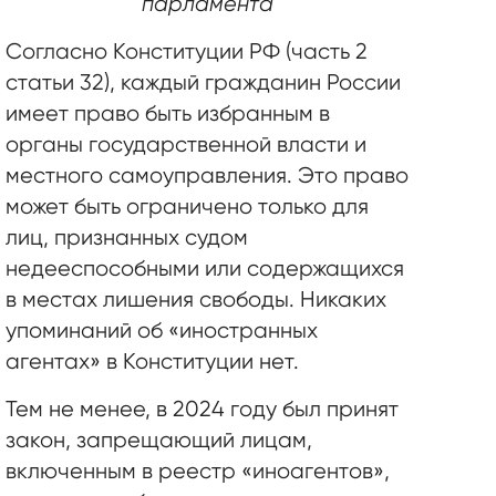
парламента
Согласно Конституции РФ (часть 2
статьи 32), каждый гражданин России
имеет право быть избранным в
органы государственной власти и
местного самоуправления. Это право
может быть ограничено только для
лиц, признанных судом
недееспособными или содержащихся
в местах лишения свободы. Никаких
упоминаний об «иностранных
агентах» в Конституции нет.
Тем не менее, в 2024 году был принят
закон, запрещающий лицам,
включенным в реестр «иноагентов»,